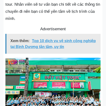
tour. Nhân viên sẽ tư vấn bạn chi tiết về các thông tin
chuyến đi nên bạn có thể yên tâm về lịch trình của
mình.
Advertisement
Xem thêm:
Top 10 dịch vụ vệ sinh công nghiệp
tại Bình Dương tận tâm, uy tín