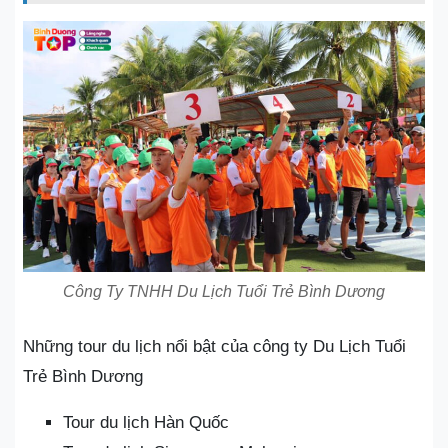
Công Ty TNHH Du Lịch Tuổi Trẻ Bình Dương
Những tour du lịch nổi bật của công ty Du Lịch Tuổi
Trẻ Bình Dương
Tour du lịch Hàn Quốc