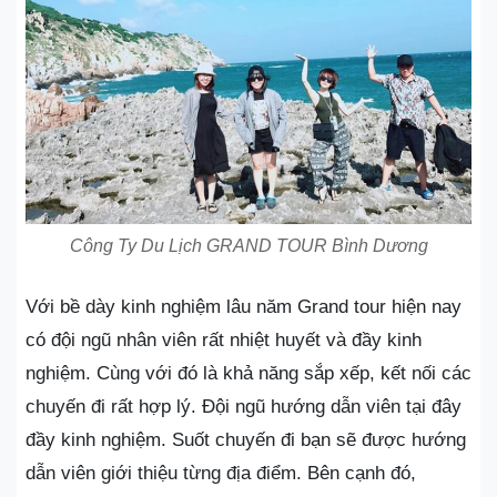
Công Ty Du Lịch GRAND TOUR Bình Dương
Với bề dày kinh nghiệm lâu năm Grand tour hiện nay
có đội ngũ nhân viên rất nhiệt huyết và đầy kinh
nghiệm. Cùng với đó là khả năng sắp xếp, kết nối các
chuyến đi rất hợp lý. Đội ngũ hướng dẫn viên tại đây
đầy kinh nghiệm. Suốt chuyến đi bạn sẽ được hướng
dẫn viên giới thiệu từng địa điểm. Bên cạnh đó,