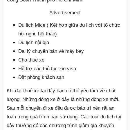
Advertisement
Du lịch Mice ( Kết hợp giữa du lịch với tổ chức
hội nghị, hội thảo)
Du lịch nội địa
Đại lý chuyên bán vé máy bay
Cho thuê xe
Hỗ trợ các thủ tục xin visa
Đặt phòng khách sạn
Khi đặt thuê xe tại đây bạn có thể yên tâm về chất
lượng. Những dòng xe ở đây là những dòng xe mới.
Sau mỗi chuyến đi xe đều được bảo trì nên rất an
toàn trong quá trình bạn sử dụng. Các tour du lịch tại
đây thường có các chương trình giảm giá khuyến