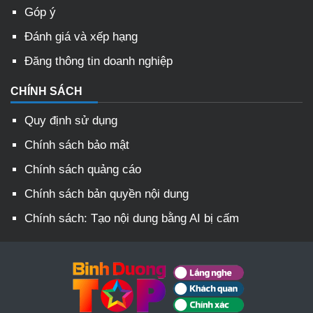
Góp ý
Đánh giá và xếp hạng
Đăng thông tin doanh nghiệp
CHÍNH SÁCH
Quy định sử dụng
Chính sách bảo mật
Chính sách quảng cáo
Chính sách bản quyền nội dung
Chính sách: Tạo nội dung bằng AI bị cấm