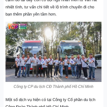
nhiệt tình, tư vấn chi tiết về lộ trình chuyến đi cho
bạn thêm phần yên tâm hơn.
Công ty CP du lịch CĐ Thành phố Hồ Chí Minh
Một số dịch vụ hiện có tại Công ty Cổ phần du lịch
Công Đoàn Thành phố Hồ Chí Minh