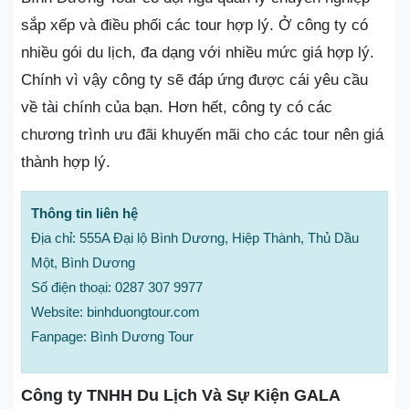
sắp xếp và điều phối các tour hợp lý. Ở công ty có
nhiều gói du lịch, đa dạng với nhiều mức giá hợp lý.
Chính vì vậy công ty sẽ đáp ứng được cái yêu cầu
về tài chính của bạn. Hơn hết, công ty có các
chương trình ưu đãi khuyến mãi cho các tour nên giá
thành hợp lý.
Thông tin liên hệ
Địa chỉ: 555A Đại lộ Bình Dương, Hiệp Thành, Thủ Dầu
Một, Bình Dương
Số điện thoại: 0287 307 9977
Website: binhduongtour.com
Fanpage: Bình Dương Tour
Công ty TNHH Du Lịch Và Sự Kiện GALA