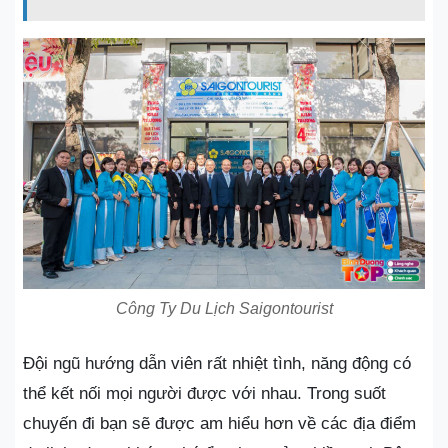
Công Ty Du Lịch Saigontourist
Đội ngũ hướng dẫn viên rất nhiệt tình, năng động có
thể kết nối mọi người được với nhau. Trong suốt
chuyến đi bạn sẽ được am hiểu hơn về các địa điểm