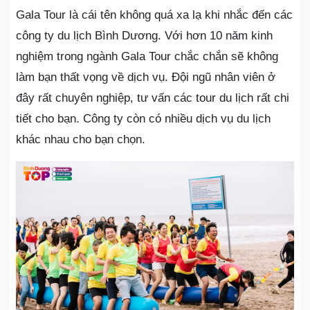
Gala Tour là cái tên không quá xa lạ khi nhắc đến các
công ty du lịch Bình Dương. Với hơn 10 năm kinh
nghiệm trong ngành Gala Tour chắc chắn sẽ không
làm bạn thất vọng về dịch vụ. Đội ngũ nhân viên ở
đây rất chuyên nghiệp, tư vấn các tour du lịch rất chi
tiết cho bạn. Công ty còn có nhiều dịch vụ du lịch
khác nhau cho bạn chọn.