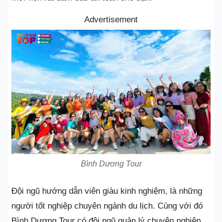
Advertisement
Bình Dương Tour
Đội ngũ hướng dẫn viên giàu kinh nghiệm, là những
người tốt nghiệp chuyên ngành du lịch. Cùng với đó
Bình Dương Tour có đội ngũ quản lý chuyên nghiệp