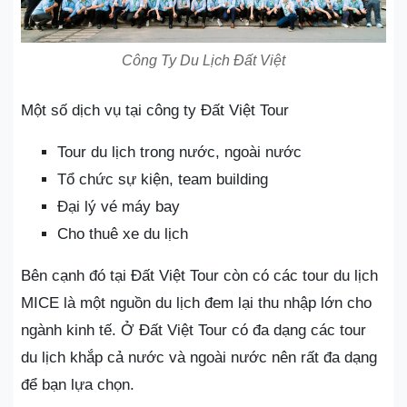
Công Ty Du Lịch Đất Việt
Một số dịch vụ tại công ty Đất Việt Tour
Tour du lịch trong nước, ngoài nước
Tổ chức sự kiện, team building
Đại lý vé máy bay
Cho thuê xe du lịch
Bên cạnh đó tại Đất Việt Tour còn có các tour du lịch
MICE là một nguồn du lịch đem lại thu nhập lớn cho
ngành kinh tế. Ở Đất Việt Tour có đa dạng các tour
du lịch khắp cả nước và ngoài nước nên rất đa dạng
để bạn lựa chọn.