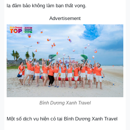
lạ đảm bảo không làm bạn thất vọng.
Advertisement
Bình Dương Xanh Travel
Một số dịch vụ hiện có tại Bình Dương Xanh Travel