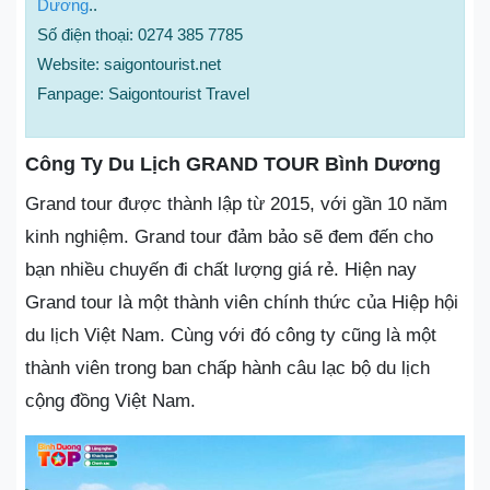
Dương
..
Số điện thoại: 0274 385 7785
Website: saigontourist.net
Fanpage: Saigontourist Travel
Công Ty Du Lịch GRAND TOUR Bình Dương
Grand tour được thành lập từ 2015, với gần 10 năm
kinh nghiệm. Grand tour đảm bảo sẽ đem đến cho
bạn nhiều chuyến đi chất lượng giá rẻ. Hiện nay
Grand tour là một thành viên chính thức của Hiệp hội
du lịch Việt Nam. Cùng với đó công ty cũng là một
thành viên trong ban chấp hành câu lạc bộ du lịch
cộng đồng Việt Nam.