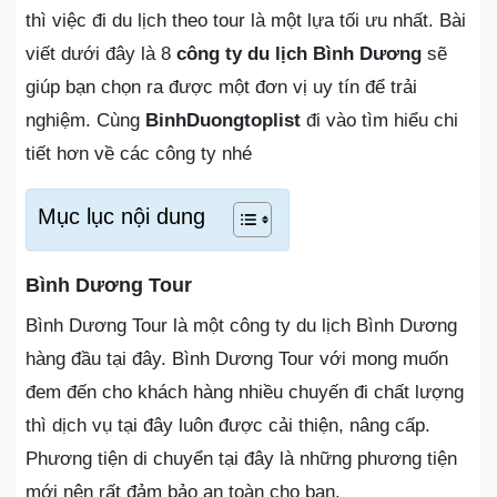
thì việc đi du lịch theo tour là một lựa tối ưu nhất. Bài
viết dưới đây là 8
công ty du lịch Bình Dương
sẽ
giúp bạn chọn ra được một đơn vị uy tín để trải
nghiệm. Cùng
BinhDuongtoplist
đi vào tìm hiểu chi
tiết hơn về các công ty nhé
Mục lục nội dung
Bình Dương Tour
Bình Dương Tour là một công ty du lịch Bình Dương
hàng đầu tại đây. Bình Dương Tour với mong muốn
đem đến cho khách hàng nhiều chuyến đi chất lượng
thì dịch vụ tại đây luôn được cải thiện, nâng cấp.
Phương tiện di chuyển tại đây là những phương tiện
mới nên rất đảm bảo an toàn cho bạn.