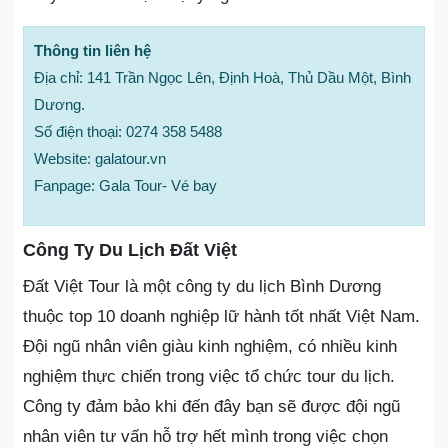
Thông tin liên hệ
Địa chỉ: 141 Trần Ngọc Lên, Định Hoà, Thủ Dầu Một, Bình
Dương.
Số điện thoại: 0274 358 5488
Website: galatour.vn
Fanpage: Gala Tour- Vé bay
Công Ty Du Lịch Đất Việt
Đất Việt Tour là một công ty du lịch Bình Dương
thuộc top 10 doanh nghiệp lữ hành tốt nhất Việt Nam.
Đội ngũ nhân viên giàu kinh nghiệm, có nhiều kinh
nghiệm thực chiến trong việc tổ chức tour du lịch.
Công ty đảm bảo khi đến đây bạn sẽ được đội ngũ
nhân viên tư vấn hỗ trợ hết mình trong việc chọn