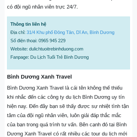
có đội ngũ nhân viên trực 24/7.
Thông tin liên hệ
Địa chỉ:
31/4 Khu phố Đông Tân, Dĩ An, Bình Dương
Số điện thoại: 0965 945 229
Website: dulichtuoitrebinhduong.com
Fanpage: Du Lịch Tuổi Trẻ Bình Dương
Bình Dương Xanh Travel
Bình Dương Xanh Travel là cái tên không thể thiếu
khi nhắc đến các công ty du lịch Bình Dương uy tín
hiện nay. Đến đây bạn sẽ thấy được sự nhiệt tình tận
tâm của đội ngũ nhân viên, luôn giải đáp thắc mắc
của bạn trong quá trình tư vấn. Bên cạnh đó tại Bình
Dương Xanh Travel có rất nhiều các tour du lịch mới