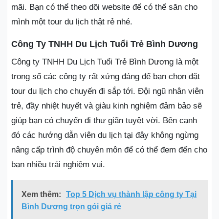
mãi. Bạn có thể theo dõi website để có thể săn cho
mình một tour du lịch thật rẻ nhé.
Công Ty TNHH Du Lịch Tuổi Trẻ Bình Dương
Công ty TNHH Du Lịch Tuổi Trẻ Bình Dương là một
trong số các công ty rất xứng đáng để bạn chọn đặt
tour du lịch cho chuyến đi sắp tới. Đội ngũ nhân viên
trẻ, đầy nhiệt huyết và giàu kinh nghiệm đảm bảo sẽ
giúp bạn có chuyến đi thư giãn tuyệt vời. Bên cạnh
đó các hướng dẫn viên du lịch tại đây không ngừng
nâng cấp trình độ chuyên môn để có thể đem đến cho
bạn nhiều trải nghiệm vui.
Xem thêm:
Top 5 Dịch vụ thành lập công ty Tại
Bình Dương trọn gói giá rẻ