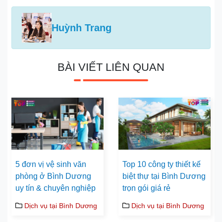
Huỳnh Trang
BÀI VIẾT LIÊN QUAN
5 đơn vị vệ sinh văn
Top 10 công ty thiết kế
phòng ở Bình Dương
biệt thự tại Bình Dương
uy tín & chuyên nghiệp
trọn gói giá rẻ
Dịch vụ tại Bình Dương
Dịch vụ tại Bình Dương