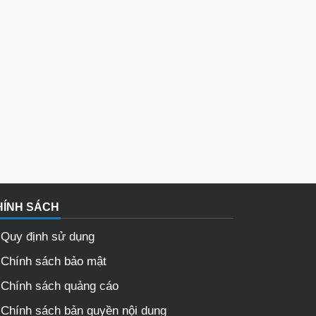
HÍNH SÁCH
Quy định sử dụng
Chính sách bảo mật
Chính sách quảng cáo
Chính sách bản quyền nội dung