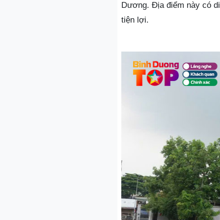
Dương. Địa điểm này có di
tiện lợi.