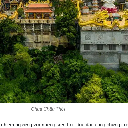
Chùa Châu Thới
chiêm ngưỡng với những kiến trúc độc đáo cùng những công