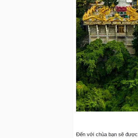
Đến với chùa bạn sẽ được 