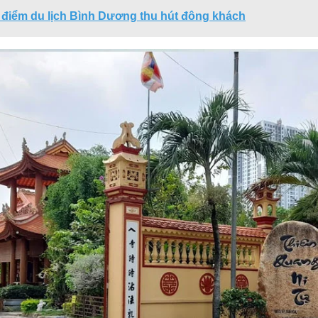
 điểm du lịch Bình Dương thu hút đông khách