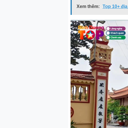
Xem thêm:
Top 10+ địa