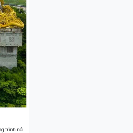
 trình nổi