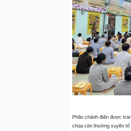
Phần chánh điện được trang
chùa còn thường xuyên tổ 