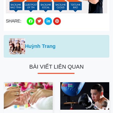
SHARE:
Huỳnh Trang
BÀI VIẾT LIÊN QUAN