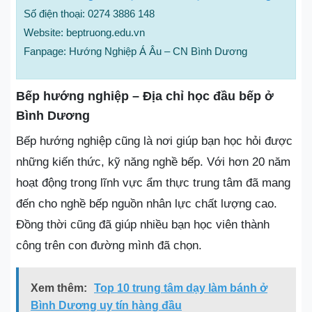
Số điện thoại: 0274 3886 148
Website: beptruong.edu.vn
Fanpage: Hướng Nghiệp Á Âu – CN Bình Dương
Bếp hướng nghiệp – Địa chỉ học đầu bếp ở
Bình Dương
Bếp hướng nghiệp cũng là nơi giúp bạn học hỏi được
những kiến thức, kỹ năng nghề bếp. Với hơn 20 năm
hoạt động trong lĩnh vực ẩm thực trung tâm đã mang
đến cho nghề bếp nguồn nhân lực chất lượng cao.
Đồng thời cũng đã giúp nhiều bạn học viên thành
công trên con đường mình đã chọn.
Xem thêm:
Top 10 trung tâm dạy làm bánh ở
Bình Dương uy tín hàng đầu