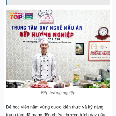
Bếp hướng nghiệp
Để học viên nắm vững được kiến thức và kỹ năng
trung tâm đã mang đến nhiều chương trình dạy nấu