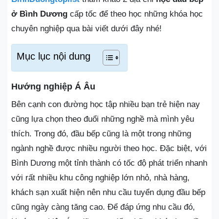
ở Bình Dương
cấp tốc để theo học những khóa học
chuyên nghiệp qua bài viết dưới đây nhé!
Mục lục nội dung
Hướng nghiệp Á Âu
Bên cạnh con đường học tập nhiều bạn trẻ hiện nay
cũng lựa chọn theo đuổi những nghề mà mình yêu
thích. Trong đó, đầu bếp cũng là một trong những
ngành nghề được nhiều người theo học. Đặc biệt, với
Bình Dương một tỉnh thành có tốc độ phát triển nhanh
với rất nhiều khu công nghiệp lớn nhỏ, nhà hàng,
khách sạn xuất hiện nên nhu cầu tuyển dụng đầu bếp
cũng ngày càng tăng cao. Để đáp ứng nhu cầu đó,