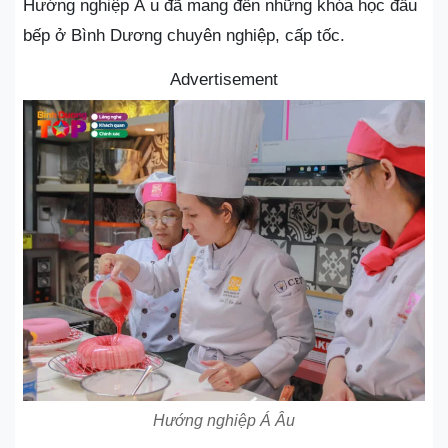
Hướng nghiệp Á u đã mang đến những khóa học đầu
bếp ở Bình Dương chuyên nghiệp, cấp tốc.
Advertisement
Hướng nghiệp Á Âu