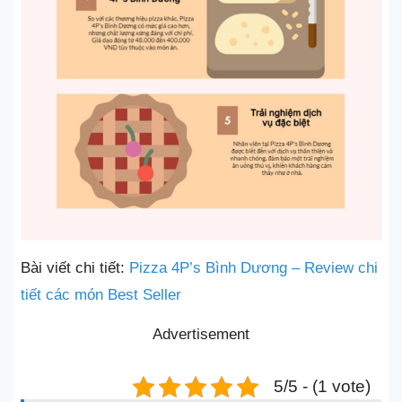
Bài viết chi tiết:
Pizza 4P’s Bình Dương – Review chi
tiết các món Best Seller
Advertisement
5/5 - (1 vote)