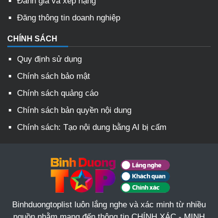
Đánh giá và xếp hạng
Đăng thông tin doanh nghiệp
CHÍNH SÁCH
Quy định sử dụng
Chính sách bảo mật
Chính sách quảng cáo
Chính sách bản quyền nội dung
Chính sách: Tạo nội dung bằng AI bị cấm
Binhduongtoplist luôn lắng nghe và xác minh từ nhiều
nguồn nhằm mang đến thông tin CHÍNH XÁC - MINH