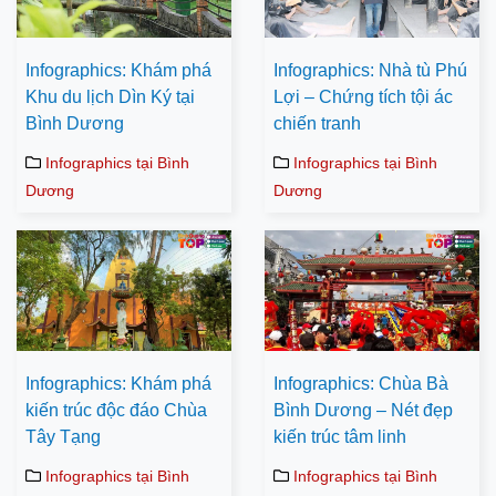
Infographics: Khám phá
Infographics: Nhà tù Phú
Khu du lịch Dìn Ký tại
Lợi – Chứng tích tội ác
Bình Dương
chiến tranh
Infographics tại Bình
Infographics tại Bình
Dương
Dương
Infographics: Khám phá
Infographics: Chùa Bà
kiến trúc độc đáo Chùa
Bình Dương – Nét đẹp
Tây Tạng
kiến trúc tâm linh
Infographics tại Bình
Infographics tại Bình