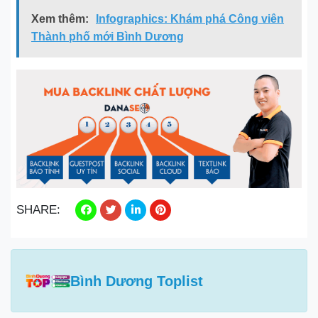
Xem thêm:
Infographics: Khám phá Công viên
Thành phố mới Bình Dương
SHARE:
Bình Dương Toplist