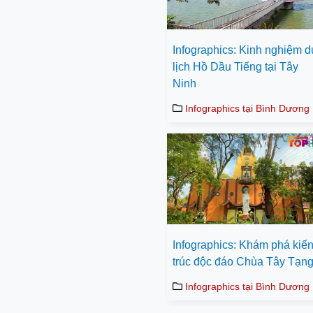
Infographics: Kinh nghiệm d
lịch Hồ Dầu Tiếng tại Tây
Ninh
Infographics tại Bình Dương
Infographics: Khám phá kiế
trúc độc đáo Chùa Tây Tạn
Infographics tại Bình Dương