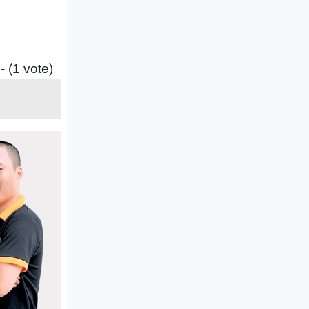
- (1 vote)