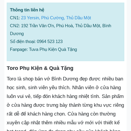
Thông tin liên hệ
CN1:
23 Yersin, Phú Cường, Thủ Dầu Một
CN2: 192 Trần Văn Ơn, Phú Hoà, Thủ Dầu Một, Bình
Dương
Số điện thoại: 0964 523 123
Fanpage: Tuva Phụ Kiện Quà Tặng
Toro Phụ Kiện & Quà Tặng
Toro là shop bán vớ Bình Dương đẹp được nhiều bạn
học sinh, sinh viên yêu thích. Nhân viên ở cửa hàng
luôn vui vẻ, tiếp đón khách hàng nhiệt tình. Sản phẩm
ở cửa hàng được trưng bày thành từng khu vực riêng
rất dễ để khách hàng chọn. Cửa hàng còn thường
xuyên cập nhật thêm nhiều mẫu vớ mới với thiết kế