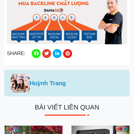
SHARE:
Huỳnh Trang
BÀI VIẾT LIÊN QUAN