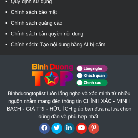
Quy định sử dụng
Chính sách bảo mật
Chính sách quảng cáo
Chính sách bản quyền nội dung
Chính sách: Tạo nội dung bằng AI bị cấm
Binhduongtoplist luôn lắng nghe và xác minh từ nhiều
nguồn nhằm mang đến thông tin CHÍNH XÁC - MINH
BẠCH - GIÁ TRỊ - HỮU ÍCH giúp bạn đưa ra lựa chọn
đúng đắn và phù hợp nhất.