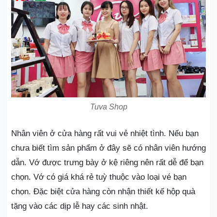
Tuva Shop
Nhân viên ở cửa hàng rất vui vẻ nhiệt tình. Nếu bạn
chưa biết tìm sản phẩm ở đây sẽ có nhân viên hướng
dẫn. Vớ được trưng bày ở kệ riêng nên rất dễ để bạn
chọn. Vớ có giá khá rẻ tuỳ thuộc vào loại vé bạn
chọn. Đặc biệt cửa hàng còn nhận thiết kế hộp quà
tặng vào các dịp lễ hay các sinh nhật.