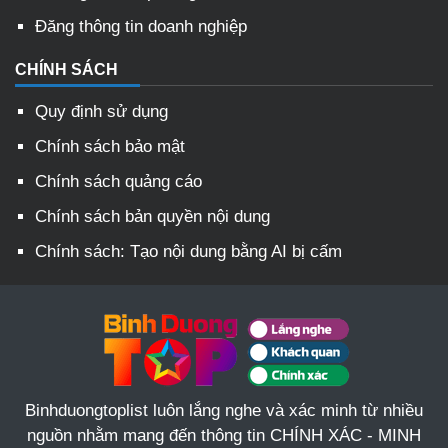
Đăng thông tin doanh nghiệp
CHÍNH SÁCH
Quy định sử dụng
Chính sách bảo mật
Chính sách quảng cáo
Chính sách bản quyền nội dung
Chính sách: Tạo nội dung bằng AI bị cấm
Binhduongtoplist luôn lắng nghe và xác minh từ nhiều
nguồn nhằm mang đến thông tin CHÍNH XÁC - MINH