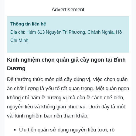
Advertisement
Thông tin liên hệ
Địa chỉ: Hẻm 613 Nguyễn Tri Phương, Chánh Nghĩa, Hồ
Chí Minh
Kinh nghiệm chọn quán giả cầy ngon tại Bình
Dương
Để thưởng thức món giả cầy đúng vị, việc chọn quán
ăn chất lượng là yếu tố rất quan trọng. Một quán ngon
không chỉ nằm ở hương vị mà còn ở cách chế biến,
nguyên liệu và không gian phục vụ. Dưới đây là một
vài kinh nghiệm bạn nên tham khảo:
Ưu tiên quán sử dụng nguyên liệu tươi, rõ