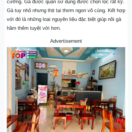
cưỡng. Gà được quán sử dụng được chọn lọc rất kỹ.
Gà tuy nhỏ nhưng thịt lại thơm ngon vô cùng. Kết hợp
với đó là những loại nguyên liệu đặc biệt giúp nồi gà
hầm thêm tuyệt vời hơn.
Advertisement