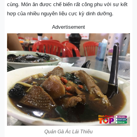
cùng. Món ăn được chế biến rất công phu với sự kết
hợp của nhiều nguyên liệu cực kỳ dinh dưỡng.
Advertisement
Quán Gà Ác Lái Thiêu