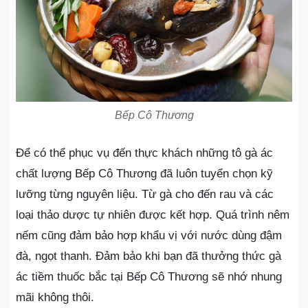
Bếp Cô Thương
Để có thể phục vụ đến thực khách những tô gà ác
chất lượng Bếp Cô Thương đã luôn tuyển chọn kỹ
lưỡng từng nguyên liệu. Từ gà cho đến rau và các
loại thảo dược tự nhiên được kết hợp. Quá trình nêm
nếm cũng đảm bảo hợp khẩu vị với nước dùng đậm
đà, ngọt thanh. Đảm bảo khi bạn đã thưởng thức gà
ác tiềm thuốc bắc tại Bếp Cô Thương sẽ nhớ nhung
mãi không thôi.