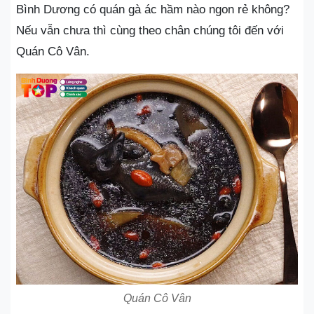
Bình Dương có quán gà ác hầm nào ngon rẻ không?
Nếu vẫn chưa thì cùng theo chân chúng tôi đến với
Quán Cô Vân.
Quán Cô Vân