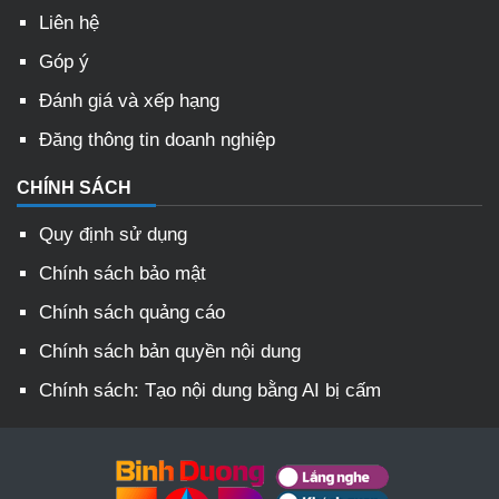
Liên hệ
Góp ý
Đánh giá và xếp hạng
Đăng thông tin doanh nghiệp
CHÍNH SÁCH
Quy định sử dụng
Chính sách bảo mật
Chính sách quảng cáo
Chính sách bản quyền nội dung
Chính sách: Tạo nội dung bằng AI bị cấm