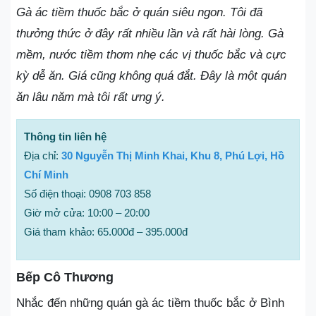
Gà ác tiềm thuốc bắc ở quán siêu ngon. Tôi đã
thưởng thức ở đây rất nhiều lần và rất hài lòng. Gà
mềm, nước tiềm thơm nhẹ các vị thuốc bắc và cực
kỳ dễ ăn. Giá cũng không quá đắt. Đây là một quán
ăn lâu năm mà tôi rất ưng ý.
Thông tin liên hệ
Địa chỉ:
30 Nguyễn Thị Minh Khai, Khu 8, Phú Lợi, Hồ
Chí Minh
Số điện thoại: 0908 703 858
Giờ mở cửa: 10:00 – 20:00
Giá tham khảo: 65.000đ – 395.000đ
Bếp Cô Thương
Nhắc đến những quán gà ác tiềm thuốc bắc ở Bình