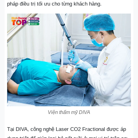
pháp điều trị tối ưu cho từng khách hàng.
Viện thẩm mỹ DIVA
Tại DIVA, công nghệ Laser CO2 Fractional được áp