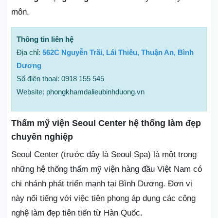
môn.
Thông tin liên hệ
Địa chỉ:
562C Nguyễn Trãi, Lái Thiêu, Thuận An, Bình
Dương
Số điện thoại: 0918 155 545
Website: phongkhamdalieubinhduong.vn
Thẩm mỹ viện Seoul Center hệ thống làm đẹp
chuyên nghiệp
Seoul Center (trước đây là Seoul Spa) là một trong
những hệ thống thẩm mỹ viện hàng đầu Việt Nam có
chi nhánh phát triển mạnh tại Bình Dương. Đơn vị
này nổi tiếng với việc tiên phong áp dụng các công
nghệ làm đẹp tiên tiến từ Hàn Quốc.