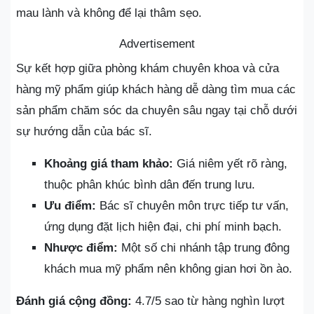
mau lành và không để lại thâm sẹo.
Advertisement
Sự kết hợp giữa phòng khám chuyên khoa và cửa
hàng mỹ phẩm giúp khách hàng dễ dàng tìm mua các
sản phẩm chăm sóc da chuyên sâu ngay tại chỗ dưới
sự hướng dẫn của bác sĩ.
Khoảng giá tham khảo:
Giá niêm yết rõ ràng,
thuộc phân khúc bình dân đến trung lưu.
Ưu điểm:
Bác sĩ chuyên môn trực tiếp tư vấn,
ứng dụng đặt lịch hiện đại, chi phí minh bạch.
Nhược điểm:
Một số chi nhánh tập trung đông
khách mua mỹ phẩm nên không gian hơi ồn ào.
Đánh giá cộng đồng:
4.7/5 sao từ hàng nghìn lượt