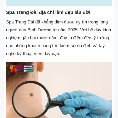
Spa Trang Đài địa chỉ làm đẹp lâu đời
Spa Trang Đài đã khẳng định được uy tín trong lòng
người dân Bình Dương từ năm 2005. Với bề dày kinh
nghiệm gần hai mươi năm, đây là điểm đến lý tưởng
cho những khách hàng tìm kiếm sự ổn định và tay
nghề kỹ thuật viên dày dạn.