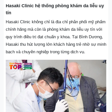
Hasaki Clinic hệ thống phòng khám da liễu uy
tín
Hasaki Clinic không chỉ là địa chỉ phân phối mỹ phẩm
chính hãng mà còn là phòng khám da liễu uy tín với
quy trình điều trị đạt chuẩn y khoa. Tại Bình Dương,
Hasaki thu hút lượng lớn khách hàng trẻ nhờ sự minh
bạch và chuyên nghiệp trong từng dịch vụ.