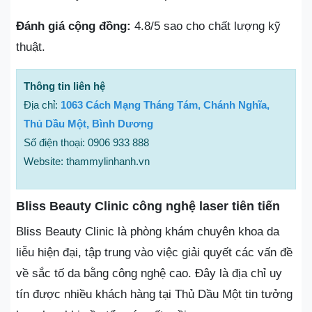
Đánh giá cộng đồng:
4.8/5 sao cho chất lượng kỹ
thuật.
Thông tin liên hệ
Địa chỉ:
1063 Cách Mạng Tháng Tám, Chánh Nghĩa,
Thủ Dầu Một, Bình Dương
Số điện thoại: 0906 933 888
Website: thammylinhanh.vn
Bliss Beauty Clinic công nghệ laser tiên tiến
Bliss Beauty Clinic là phòng khám chuyên khoa da
liễu hiện đại, tập trung vào việc giải quyết các vấn đề
về sắc tố da bằng công nghệ cao. Đây là địa chỉ uy
tín được nhiều khách hàng tại Thủ Dầu Một tin tưởng