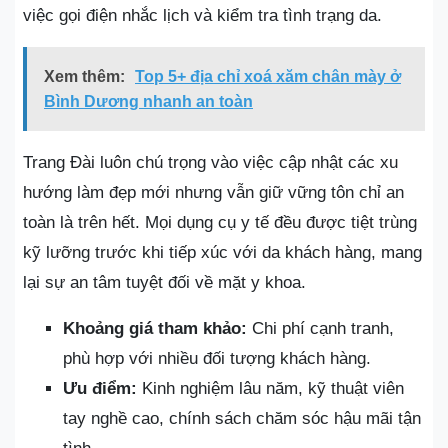
việc gọi điện nhắc lịch và kiểm tra tình trạng da.
Xem thêm:
Top 5+ địa chỉ xoá xăm chân mày ở
Bình Dương nhanh an toàn
Trang Đài luôn chú trọng vào việc cập nhật các xu
hướng làm đẹp mới nhưng vẫn giữ vững tôn chỉ an
toàn là trên hết. Mọi dụng cụ y tế đều được tiệt trùng
kỹ lưỡng trước khi tiếp xúc với da khách hàng, mang
lại sự an tâm tuyệt đối về mặt y khoa.
Khoảng giá tham khảo:
Chi phí cạnh tranh,
phù hợp với nhiều đối tượng khách hàng.
Ưu điểm:
Kinh nghiệm lâu năm, kỹ thuật viên
tay nghề cao, chính sách chăm sóc hậu mãi tận