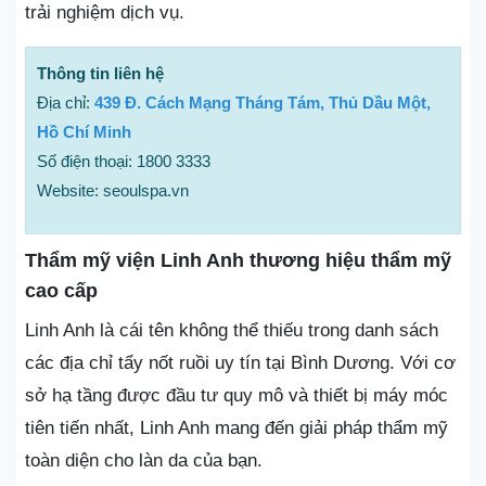
trải nghiệm dịch vụ.
Thông tin liên hệ
Địa chỉ:
439 Đ. Cách Mạng Tháng Tám, Thủ Dầu Một,
Hồ Chí Minh
Số điện thoại: 1800 3333
Website: seoulspa.vn
Thẩm mỹ viện Linh Anh thương hiệu thẩm mỹ
cao cấp
Linh Anh là cái tên không thể thiếu trong danh sách
các địa chỉ tẩy nốt ruồi uy tín tại Bình Dương. Với cơ
sở hạ tầng được đầu tư quy mô và thiết bị máy móc
tiên tiến nhất, Linh Anh mang đến giải pháp thẩm mỹ
toàn diện cho làn da của bạn.