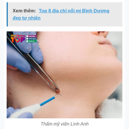
Xem thêm:
Top 8 địa chỉ nối mi Bình Dương
đẹp tự nhiên
Thẩm mỹ viện Linh Anh