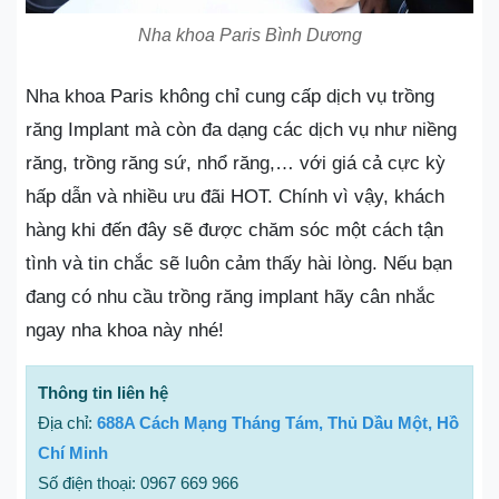
Nha khoa Paris Bình Dương
Nha khoa Paris không chỉ cung cấp dịch vụ trồng
răng Implant mà còn đa dạng các dịch vụ như niềng
răng, trồng răng sứ, nhổ răng,… với giá cả cực kỳ
hấp dẫn và nhiều ưu đãi HOT. Chính vì vậy, khách
hàng khi đến đây sẽ được chăm sóc một cách tận
tình và tin chắc sẽ luôn cảm thấy hài lòng. Nếu bạn
đang có nhu cầu trồng răng implant hãy cân nhắc
ngay nha khoa này nhé!
Thông tin liên hệ
Địa chỉ:
688A Cách Mạng Tháng Tám, Thủ Dầu Một, Hồ
Chí Minh
Số điện thoại: 0967 669 966