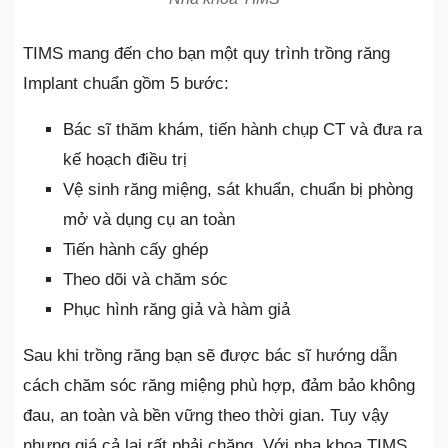
TIMS mang đến cho bạn một quy trình trồng răng
Implant chuẩn gồm 5 bước:
Bác sĩ thăm khám, tiến hành chụp CT và đưa ra
kế hoạch điều trị
Vệ sinh răng miệng, sát khuẩn, chuẩn bị phòng
mở và dụng cụ an toàn
Tiến hành cấy ghép
Theo dõi và chăm sóc
Phục hình răng giả và hàm giả
Sau khi trồng răng bạn sẽ được bác sĩ hướng dẫn
cách chăm sóc răng miệng phù hợp, đảm bảo không
đau, an toàn và bền vững theo thời gian. Tuy vậy
nhưng giá cả lại rất phải chăng. Với nha khoa TIMS