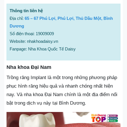
Thông tin liên hệ
Địa chỉ:
65 – 67 Phú Lợi, Phú Lợi, Thủ Dầu Một, Bình
Dương
Số điện thoại: 19009009
Website: nhakhoadaisy.vn
Fanpage: Nha Khoa Quốc Tế Daisy
Nha khoa Đại Nam
Trồng răng Implant là một trong những phương pháp
phục hình răng hiệu quả và nhanh chóng nhất hiện
nay. Và nha khoa Đại Nam chính là một địa điểm nổi
bật trong dịch vụ này tại Bình Dương.