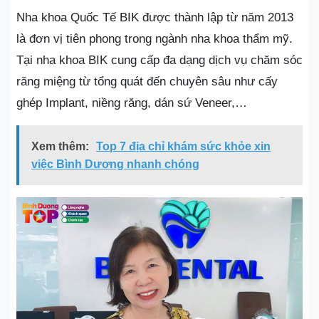
Nha khoa Quốc Tế BIK được thành lập từ năm 2013
là đơn vị tiên phong trong ngành nha khoa thẩm mỹ.
Tại nha khoa BIK cung cấp đa dạng dịch vụ chăm sóc
răng miệng từ tổng quát đến chuyên sâu như cấy
ghép Implant, niềng răng, dán sứ Veneer,…
Xem thêm:
Top 7 địa chỉ khám sức khỏe xin
việc Bình Dương nhanh chóng