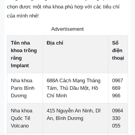
chọn được một nha khoa phù hợp với các tiêu chí
của mình nhé!
Advertisement
Tên nha
Địa chỉ
Số
khoa trồng
điện
răng
thoại
Implant
Nha khoa
688A Cách Mạng Tháng
0967
Paris Bình
Tám, Thủ Dầu Một, Hồ
669
Dương
Chí Minh
966
Nha khoa
415 Nguyễn An Ninh, Dĩ
0964
Quốc Tế
An, Bình Dương
330
Volcano
055