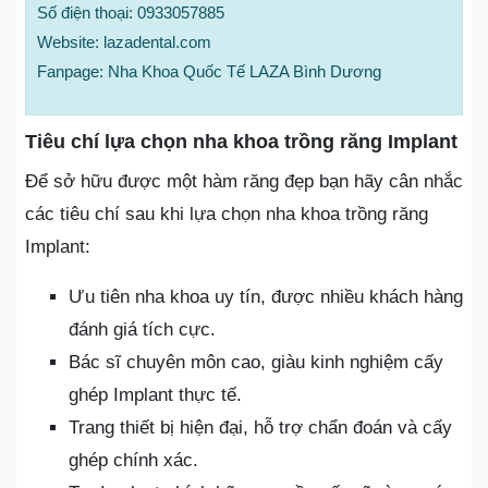
Số điện thoại: 0933057885
Website: lazadental.com
Fanpage: Nha Khoa Quốc Tế LAZA Bình Dương
Tiêu chí lựa chọn nha khoa trồng răng Implant
Để sở hữu được một hàm răng đẹp bạn hãy cân nhắc
các tiêu chí sau khi lựa chọn nha khoa trồng răng
Implant:
Ưu tiên nha khoa uy tín, được nhiều khách hàng
đánh giá tích cực.
Bác sĩ chuyên môn cao, giàu kinh nghiệm cấy
ghép Implant thực tế.
Trang thiết bị hiện đại, hỗ trợ chẩn đoán và cấy
ghép chính xác.