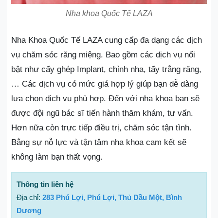
Nha khoa Quốc Tế LAZA
Nha Khoa Quốc Tế LAZA cung cấp đa dạng các dịch
vụ chăm sóc răng miệng. Bao gồm các dịch vụ nổi
bật như cấy ghép Implant, chỉnh nha, tẩy trắng răng,
… Các dịch vụ có mức giá hợp lý giúp bạn dễ dàng
lựa chọn dịch vụ phù hợp. Đến với nha khoa bạn sẽ
được đội ngũ bác sĩ tiến hành thăm khám, tư vấn.
Hơn nữa còn trực tiếp điều trị, chăm sóc tận tình.
Bằng sự nỗ lực và tận tâm nha khoa cam kết sẽ
không làm bạn thất vọng.
Thông tin liên hệ
Địa chỉ:
283 Phú Lợi, Phú Lợi, Thủ Dầu Một, Bình
Dương