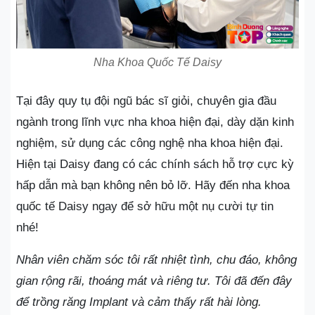
Nha Khoa Quốc Tế Daisy
Tại đây quy tụ đội ngũ bác sĩ giỏi, chuyên gia đầu
ngành trong lĩnh vực nha khoa hiện đại, dày dặn kinh
nghiệm, sử dụng các công nghệ nha khoa hiện đại.
Hiện tại Daisy đang có các chính sách hỗ trợ cực kỳ
hấp dẫn mà bạn không nên bỏ lỡ. Hãy đến nha khoa
quốc tế Daisy ngay để sở hữu một nụ cười tự tin
nhé!
Nhân viên chăm sóc tôi rất nhiệt tình, chu đáo, không
gian rộng rãi, thoáng mát và riêng tư. Tôi đã đến đây
để trồng răng Implant và cảm thấy rất hài lòng.