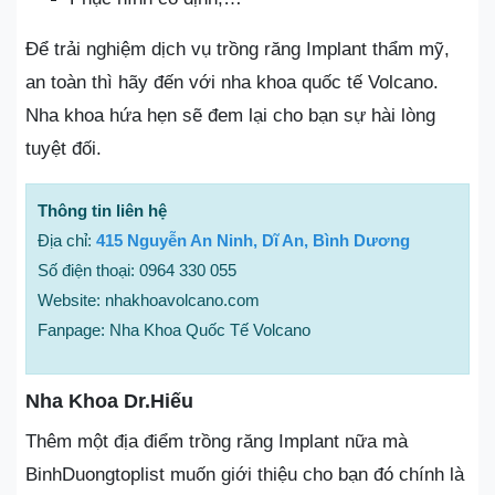
Để trải nghiệm dịch vụ trồng răng Implant thẩm mỹ,
an toàn thì hãy đến với nha khoa quốc tế Volcano.
Nha khoa hứa hẹn sẽ đem lại cho bạn sự hài lòng
tuyệt đối.
Thông tin liên hệ
Địa chỉ:
415 Nguyễn An Ninh, Dĩ An, Bình Dương
Số điện thoại: 0964 330 055
Website: nhakhoavolcano.com
Fanpage: Nha Khoa Quốc Tế Volcano
Nha Khoa Dr.Hiếu
Thêm một địa điểm trồng răng Implant nữa mà
BinhDuongtoplist muốn giới thiệu cho bạn đó chính là