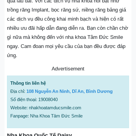
quả lâu dài. Với các dịch vụ nha khoa nổi bật như
trồng răng Implant, bọc răng sứ, niềng răng bảng giá
các dịch vụ đều công khai minh bạch và hiện có rất
nhiều ưu đãi hấp dẫn đang diễn ra. Bạn còn chần chờ
gì nữa mà không đến với nha khoa Tâm Đức Smile
ngay. Cam đoan mọi yêu cầu của bạn đều được đáp
ứng.
Advertisement
Thông tin liên hệ
Địa chỉ:
108 Nguyễn An Ninh, Dĩ An, Bình Dương
Số điện thoại: 19008040
Website: nhakhoatamducsmile.com
Fanpage: Nha Khoa Tâm Đức Smile
Nha Khoa Quốc Tế Daisy