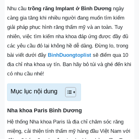
Nhu cầu
trồng răng Implant ở Bình Dương
ngày
càng gia tăng khi nhiều người đang muốn tìm kiếm
giải pháp phục hình răng thẩm mỹ và an toàn. Tuy
nhiên, việc tìm kiếm nha khoa đáp ứng được đầy đủ
các yêu cầu đó lại không hề dễ dàng. Đừng lo, trong
bài viết dưới đây
BinhDuongtoplist
sẽ điểm qua 10
địa chỉ nha khoa uy tín. Bạn hãy bỏ túi và ghé đến khi
có nhu cầu nhé!
Mục lục nội dung
Nha khoa Paris Bình Dương
Hệ thống Nha khoa Paris là địa chỉ chăm sóc răng
miệng, cải thiện tính thẩm mỹ hàng đầu Việt Nam với