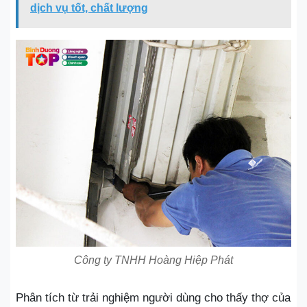
dịch vụ tốt, chất lượng
Công ty TNHH Hoàng Hiệp Phát
Phân tích từ trải nghiệm người dùng cho thấy thợ của