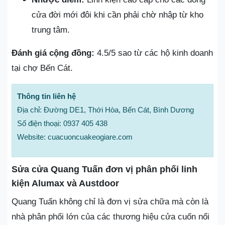
cửa đời mới đôi khi cần phải chờ nhập từ kho
trung tâm.
Đánh giá cộng đồng:
4.5/5 sao từ các hộ kinh doanh
tại chợ Bến Cát.
Thông tin liên hệ
Địa chỉ: Đường DE1, Thới Hòa, Bến Cát, Bình Dương
Số điện thoại: 0937 405 438
Website: cuacuoncuakeogiare.com
Sửa cửa Quang Tuấn đơn vị phân phối linh
kiện Alumax và Austdoor
Quang Tuấn không chỉ là đơn vị sửa chữa mà còn là
nhà phân phối lớn của các thương hiệu cửa cuốn nổi