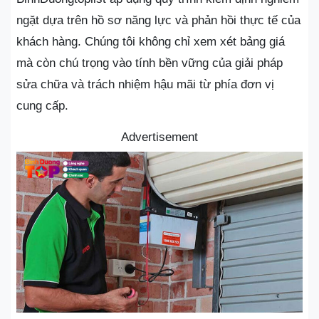
ngặt dựa trên hồ sơ năng lực và phản hồi thực tế của
khách hàng. Chúng tôi không chỉ xem xét bảng giá
mà còn chú trọng vào tính bền vững của giải pháp
sửa chữa và trách nhiệm hậu mãi từ phía đơn vị
cung cấp.
Advertisement