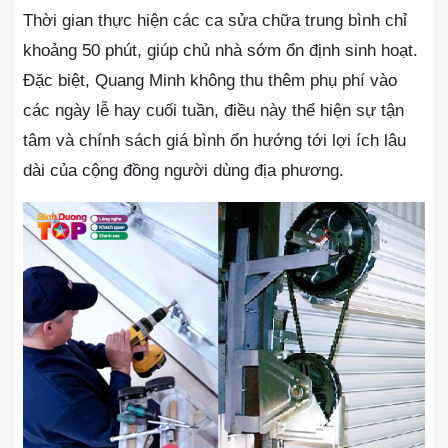
Thời gian thực hiện các ca sửa chữa trung bình chỉ
khoảng 50 phút, giúp chủ nhà sớm ổn định sinh hoạt.
Đặc biệt, Quang Minh không thu thêm phụ phí vào
các ngày lễ hay cuối tuần, điều này thể hiện sự tận
tâm và chính sách giá bình ổn hướng tới lợi ích lâu
dài của cộng đồng người dùng địa phương.