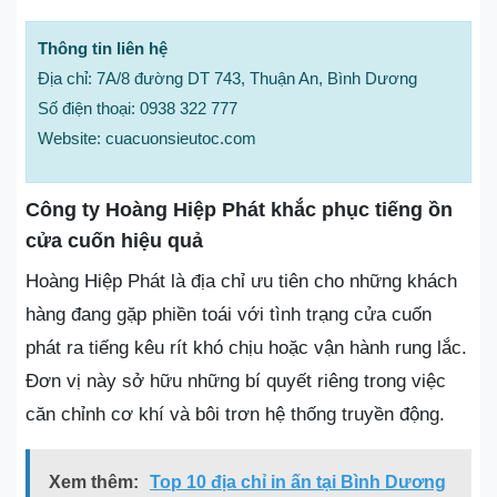
Thông tin liên hệ
Địa chỉ: 7A/8 đường DT 743, Thuận An, Bình Dương
Số điện thoại: 0938 322 777
Website: cuacuonsieutoc.com
Công ty Hoàng Hiệp Phát khắc phục tiếng ồn
cửa cuốn hiệu quả
Hoàng Hiệp Phát là địa chỉ ưu tiên cho những khách
hàng đang gặp phiền toái với tình trạng cửa cuốn
phát ra tiếng kêu rít khó chịu hoặc vận hành rung lắc.
Đơn vị này sở hữu những bí quyết riêng trong việc
căn chỉnh cơ khí và bôi trơn hệ thống truyền động.
Xem thêm:
Top 10 địa chỉ in ấn tại Bình Dương