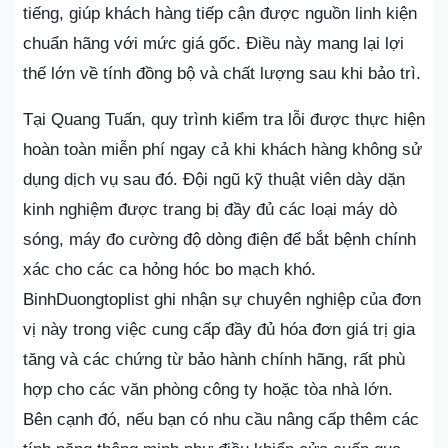
tiếng, giúp khách hàng tiếp cận được nguồn linh kiện
chuẩn hãng với mức giá gốc. Điều này mang lại lợi
thế lớn về tính đồng bộ và chất lượng sau khi bảo trì.
Tại Quang Tuấn, quy trình kiểm tra lỗi được thực hiện
hoàn toàn miễn phí ngay cả khi khách hàng không sử
dụng dịch vụ sau đó. Đội ngũ kỹ thuật viên dày dặn
kinh nghiệm được trang bị đầy đủ các loại máy dò
sóng, máy đo cường độ dòng điện để bắt bệnh chính
xác cho các ca hỏng hóc bo mạch khó.
BinhDuongtoplist ghi nhận sự chuyên nghiệp của đơn
vị này trong việc cung cấp đầy đủ hóa đơn giá trị gia
tăng và các chứng từ bảo hành chính hãng, rất phù
hợp cho các văn phòng công ty hoặc tòa nhà lớn.
Bên cạnh đó, nếu bạn có nhu cầu nâng cấp thêm các