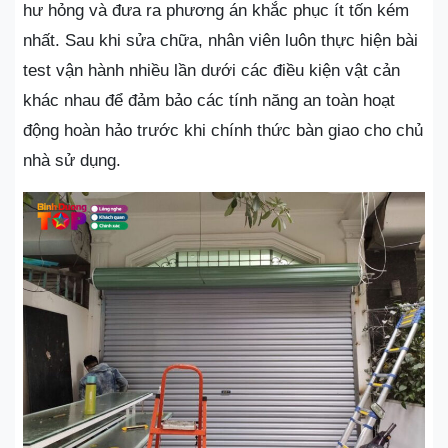
hư hỏng và đưa ra phương án khắc phục ít tốn kém
nhất. Sau khi sửa chữa, nhân viên luôn thực hiện bài
test vận hành nhiều lần dưới các điều kiện vật cản
khác nhau để đảm bảo các tính năng an toàn hoạt
động hoàn hảo trước khi chính thức bàn giao cho chủ
nhà sử dụng.