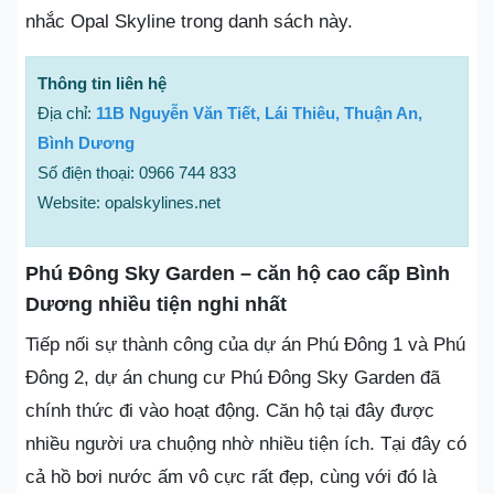
nhắc Opal Skyline trong danh sách này.
Thông tin liên hệ
Địa chỉ:
11B Nguyễn Văn Tiết, Lái Thiêu, Thuận An,
Bình Dương
Số điện thoại: 0966 744 833
Website: opalskylines.net
Phú Đông Sky Garden – căn hộ cao cấp Bình
Dương nhiều tiện nghi nhất
Tiếp nối sự thành công của dự án Phú Đông 1 và Phú
Đông 2, dự án chung cư Phú Đông Sky Garden đã
chính thức đi vào hoạt động. Căn hộ tại đây được
nhiều người ưa chuộng nhờ nhiều tiện ích. Tại đây có
cả hồ bơi nước ấm vô cực rất đẹp, cùng với đó là