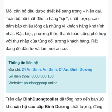
Mỗi căn hộ đều được thiết kế sang trọng – hiện đại.
Toàn bộ nội thất đều là hàng “xịn”, chất lượng cao,
đảm bảo chiều lòng cả những vị khách hàng khó tính
nhất. Đặc biệt, phương thức thanh toán cũng phù hợp
với thu nhập của từng đối tượng khách hàng. Rất
đáng để đầu tư và làm nơi an cư.
Thông tin liên hệ
Địa chỉ:
24 An Bình, An Bình, Dĩ An, Bình Dương
Số điện thoại: 0909 009 138
Website: phudonggroup.online
Trên đây
BinhDuongtoplist
đã tổng hợp đến bạn 10
khu
căn hộ cao cấp Bình Dương
chất lượng, đáng