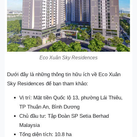
Eco Xuân Sky Residences
Dưới đây là những thông tin hữu ích về Eco Xuân
Sky Residences để bạn tham khảo:
Vị trí: Mặt tiền Quốc lộ 13, phường Lái Thiêu,
TP Thuận An, Bình Dương
Chủ đầu tư: Tập Đoàn SP Setia Berhad
Malaysia
Tổng diện tích: 10.8 ha