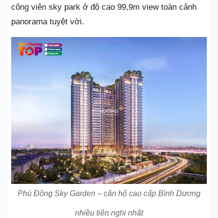
công viên sky park ở độ cao 99,9m view toàn cảnh
panorama tuyệt vời.
Phú Đông Sky Garden – căn hộ cao cấp Bình Dương
nhiều tiện nghi nhất