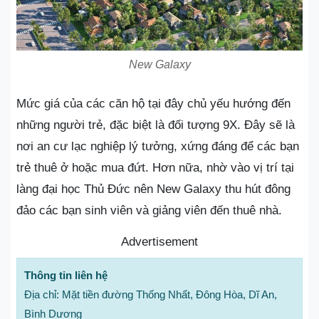
New Galaxy
Mức giá của các căn hộ tại đây chủ yếu hướng đến
những người trẻ, đặc biệt là đối tượng 9X. Đây sẽ là
nơi an cư lạc nghiệp lý tưởng, xứng đáng để các bạn
trẻ thuê ở hoặc mua đứt. Hơn nữa, nhờ vào vị trí tại
làng đại học Thủ Đức nên New Galaxy thu hút đông
đảo các bạn sinh viên và giảng viên đến thuê nhà.
Advertisement
Thông tin liên hệ
Địa chỉ: Mặt tiền đường Thống Nhất, Đông Hòa, Dĩ An,
Bình Dương