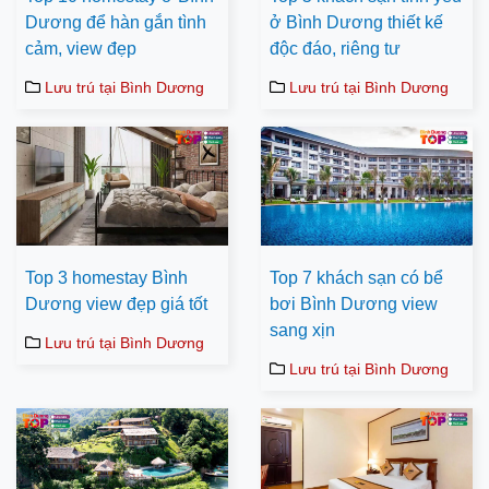
Dương để hàn gắn tình
ở Bình Dương thiết kế
cảm, view đẹp
độc đáo, riêng tư
Lưu trú tại Bình Dương
Lưu trú tại Bình Dương
Top 3 homestay Bình
Top 7 khách sạn có bể
Dương view đẹp giá tốt
bơi Bình Dương view
sang xịn
Lưu trú tại Bình Dương
Lưu trú tại Bình Dương