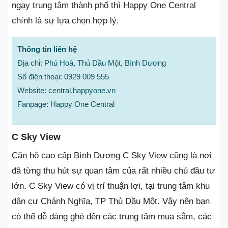
ngay trung tâm thành phố thì Happy One Central
chính là sự lựa chọn hợp lý.
Thông tin liên hệ
Địa chỉ: Phú Hoà, Thủ Dầu Một, Bình Dương
Số điện thoại: 0929 009 555
Website: central.happyone.vn
Fanpage: Happy One Central
C Sky View
Căn hộ cao cấp Bình Dương C Sky View cũng là nơi
đã từng thu hút sự quan tâm của rất nhiều chủ đầu tư
lớn. C Sky View có vị trí thuận lợi, tại trung tâm khu
dân cư Chánh Nghĩa, TP Thủ Dầu Một. Vậy nên bạn
có thể dễ dàng ghé đến các trung tâm mua sắm, các