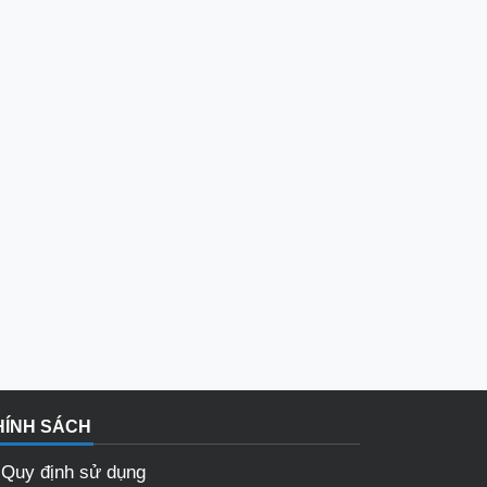
HÍNH SÁCH
Quy định sử dụng