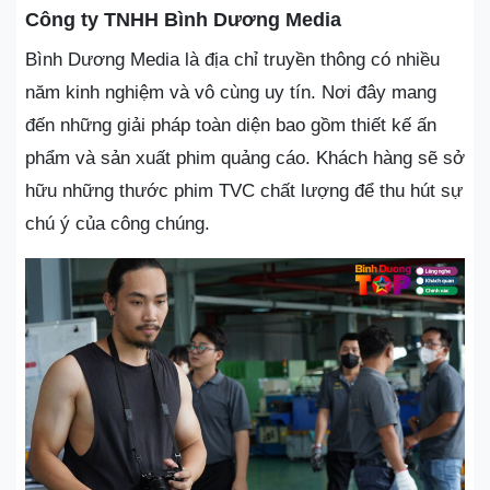
Công ty TNHH Bình Dương Media
Bình Dương Media là địa chỉ truyền thông có nhiều
năm kinh nghiệm và vô cùng uy tín. Nơi đây mang
đến những giải pháp toàn diện bao gồm thiết kế ấn
phẩm và sản xuất phim quảng cáo. Khách hàng sẽ sở
hữu những thước phim TVC chất lượng để thu hút sự
chú ý của công chúng.