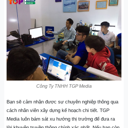
Công Ty TNHH TGP Media
Bạn sẽ cảm nhận được sự chuyên nghiệp thông qua
cách nhân viên xây dựng kế hoạch chi tiết. TGP
Media luôn bám sát xu hướng thị trường để đưa ra
lời khuyên truyền thông chính xác nhất. Nếu bạn còn