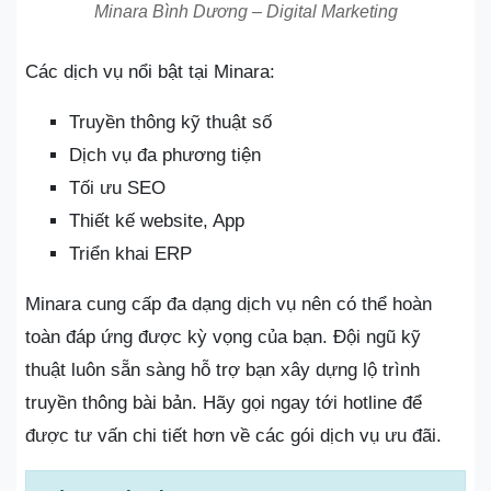
Minara Bình Dương – Digital Marketing
Các dịch vụ nổi bật tại Minara:
Truyền thông kỹ thuật số
Dịch vụ đa phương tiện
Tối ưu SEO
Thiết kế website, App
Triển khai ERP
Minara cung cấp đa dạng dịch vụ nên có thể hoàn
toàn đáp ứng được kỳ vọng của bạn. Đội ngũ kỹ
thuật luôn sẵn sàng hỗ trợ bạn xây dựng lộ trình
truyền thông bài bản. Hãy gọi ngay tới hotline để
được tư vấn chi tiết hơn về các gói dịch vụ ưu đãi.