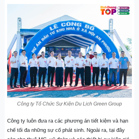
Công ty Tổ Chức Sự Kiện Du Lịch Green Group
Công ty luôn đưa ra các phương án tiết kiệm và hạn
chế tối đa những sự cố phát sinh. Ngoài ra, tại đây