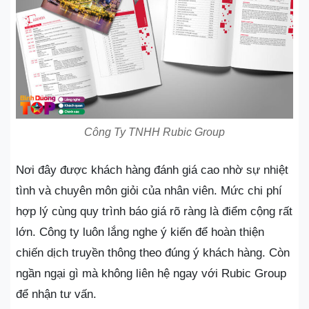
Công Ty TNHH Rubic Group
Nơi đây được khách hàng đánh giá cao nhờ sự nhiệt
tình và chuyên môn giỏi của nhân viên. Mức chi phí
hợp lý cùng quy trình báo giá rõ ràng là điểm cộng rất
lớn. Công ty luôn lắng nghe ý kiến để hoàn thiện
chiến dịch truyền thông theo đúng ý khách hàng. Còn
ngần ngại gì mà không liên hệ ngay với Rubic Group
để nhận tư vấn.